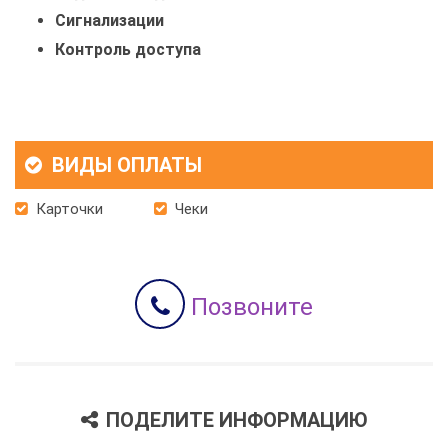
Сигнализации
Контроль доступа
ВИДЫ ОПЛАТЫ
Карточки
Чеки
Позвоните
ПОДЕЛИТЕ ИНФОРМАЦИЮ