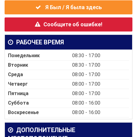
Я Был / Я была здесь
Сообщите об ошибке!
РАБОЧЕЕ ВРЕМЯ
Понедельник
08:30 - 17:00
Вторник
08:30 - 17:00
Среда
08:00 - 17:00
Четверг
08:00 - 17:00
Пятница
08:00 - 17:00
Суббота
08:00 - 16:00
Воскресенье
08:00 - 16:00
ДОПОЛНИТЕЛЬНЫЕ