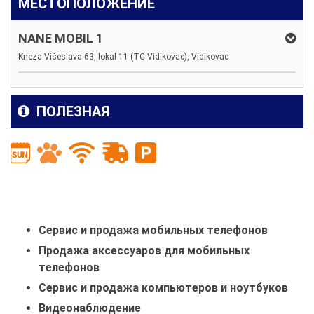
МЕСТОПОЛОЖЕНИЕ
NANE MOBIL 1
Kneza Višeslava 63, lokal 11 (TC Vidikovac), Vidikovac
ПОЛЕЗНАЯ
Сервис и продажа мобильных телефонов
Продажа аксессуаров для мобильных
телефонов
Сервис и продажа компьютеров и ноутбуков
Видеонаблюдение