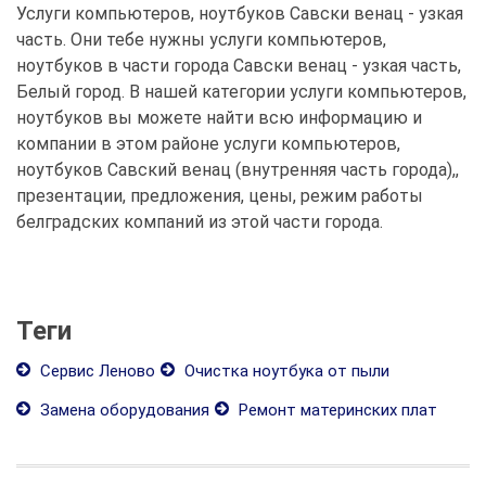
Услуги компьютеров, ноутбуков Савски венац - узкая
часть. Они тебе нужны услуги компьютеров,
ноутбуков в части города Савски венац - узкая часть,
Белый город. В нашей категории услуги компьютеров,
ноутбуков вы можете найти всю информацию и
компании в этом районе услуги компьютеров,
ноутбуков Савский венац (внутренняя часть города),,
презентации, предложения, цены, режим работы
белградских компаний из этой части города.
Теги
Сервис Леново
Очистка ноутбука от пыли
Замена оборудования
Ремонт материнских плат