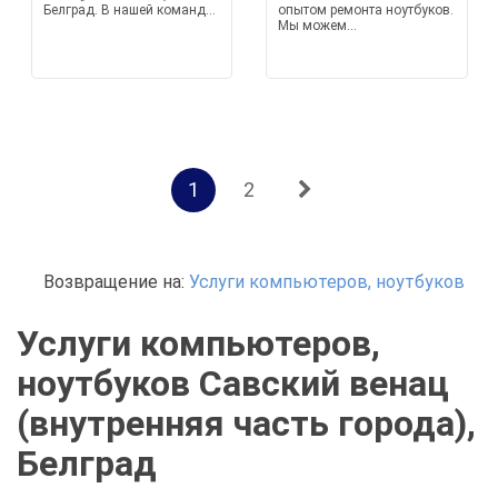
Белград. В нашей команд...
опытом ремонта ноутбуков.
Мы можем...
1
2
Возвращение на:
Услуги компьютеров, ноутбуков
Услуги компьютеров,
ноутбуков Савский венац
(внутренняя часть города),
Белград