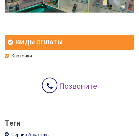
ВИДЫ ОПЛАТЫ
Карточки
Позвоните
Теги
Сервис Алкатель