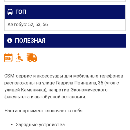
ГОП
Автобус: 52, 53, 56
ПОЛЕЗНАЯ
GSM-сервис и аксессуары для мобильных телефонов
расположены на улице Гаврила Принципа, 35 (угол с
улицей Каменичка), напротив Экономического
факультета и автобусной остановки.
Наш ассортимент включает в себя:
Зарядные устройства