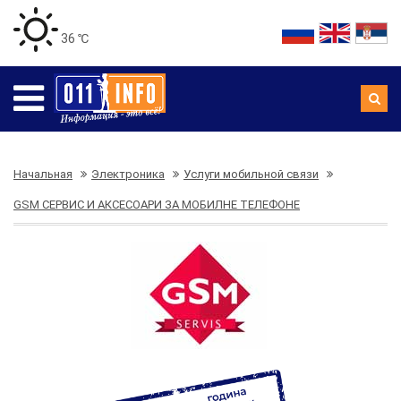
36 ℃
Начальная
Электроника
Услуги мобильной связи
GSM СЕРВИС И АКСЕСОАРИ ЗА МОБИЛНЕ ТЕЛЕФОНЕ