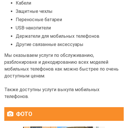
Кабели
Защитные чехлы
Переносные батареи
USB-накопители
Держатели для мобильных телефонов
Другие связанные аксессуары
Мы оказываем услуги по обслуживанию,
разблокировке и декодированию всех моделей
мобильных телефонов как можно быстрее по очень
доступным ценам.
Также доступны услуги выкупа мобильных
телефонов.
ФОТО