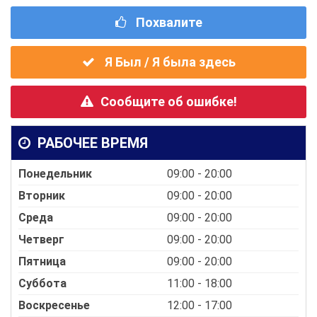
Похвалите
Я Был / Я была здесь
Сообщите об ошибке!
РАБОЧЕЕ ВРЕМЯ
Понедельник
09:00 - 20:00
Вторник
09:00 - 20:00
Среда
09:00 - 20:00
Четверг
09:00 - 20:00
Пятница
09:00 - 20:00
Суббота
11:00 - 18:00
Воскресенье
12:00 - 17:00