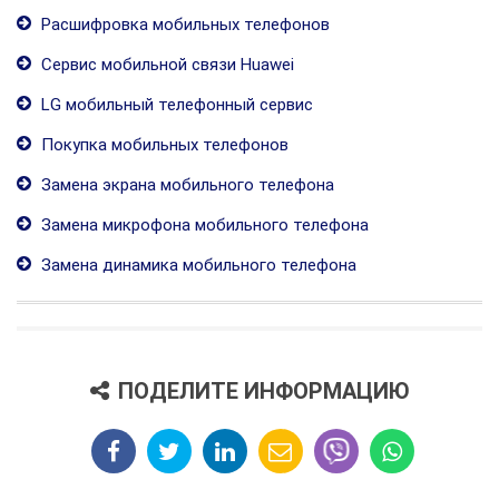
Расшифровка мобильных телефонов
Сервис мобильной связи Huawei
LG мобильный телефонный сервис
Покупка мобильных телефонов
Замена экрана мобильного телефона
Замена микрофона мобильного телефона
Замена динамика мобильного телефона
ПОДЕЛИТЕ ИНФОРМАЦИЮ