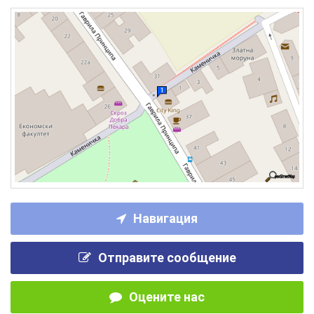
Навигация
Отправите сообщение
Оцените нас