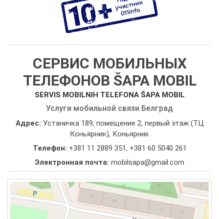
СЕРВИС МОБИЛЬНЫХ
ТЕЛЕФОНОВ ŠAPA MOBIL
SERVIS MOBILNIH TELEFONA ŠAPA MOBIL
Услуги мобильной связи Белград
Адрес:
Устаничка 189, помещение 2, первый этаж (ТЦ
Коньярник), Коньярник
Телефон:
+381 11 2889 351
,
+381 60 5040 261
Электронная почта:
mobilsapa@gmail.com