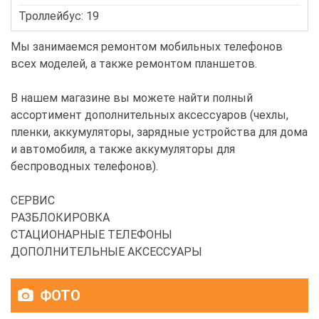
Троллейбус: 19
Мы занимаемся ремонтом мобильных телефонов
всех моделей, а также ремонтом планшетов.
В нашем магазине вы можете найти полный
ассортимент дополнительных аксессуаров (чехлы,
пленки, аккумуляторы, зарядные устройства для дома
и автомобиля, а также аккумуляторы для
беспроводных телефонов).
СЕРВИС
РАЗБЛОКИРОВКА
СТАЦИОНАРНЫЕ ТЕЛЕФОНЫ
ДОПОЛНИТЕЛЬНЫЕ АКСЕССУАРЫ
ФОТО