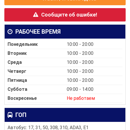
Сообщите об ошибке!
РАБОЧЕЕ ВРЕМЯ
Понедельник
10:00 - 20:00
Вторник
10:00 - 20:00
Среда
10:00 - 20:00
Четверг
10:00 - 20:00
Пятница
10:00 - 20:00
Суббота
09:00 - 14:00
Воскресенье
Не работаем
ГОП
Автобус: 17, 31, 50, 308, 310, ADA3, E1