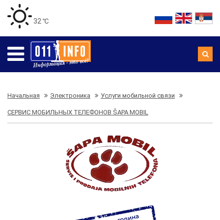
32 ℃
Начальная
Электроника
Услуги мобильной связи
СЕРВИС МОБИЛЬНЫХ ТЕЛЕФОНОВ ŠAPA MOBIL