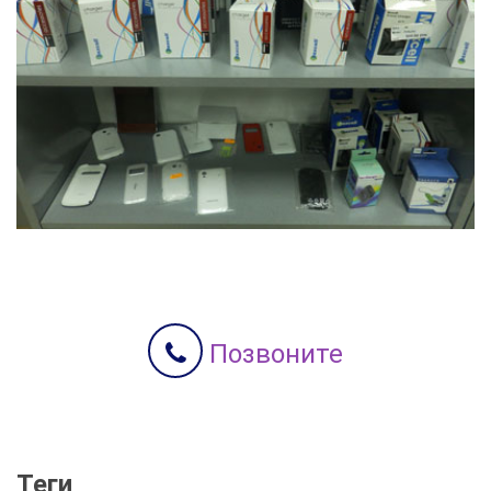
Позвоните
Теги