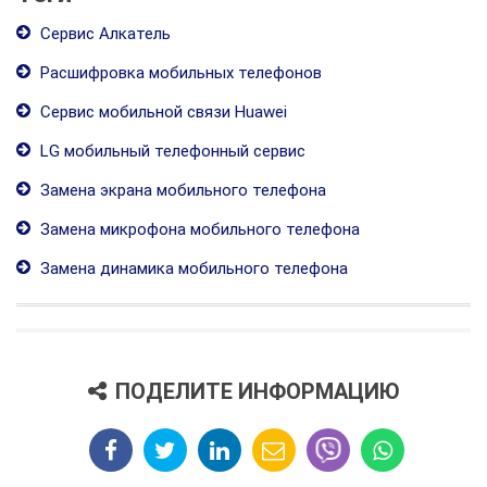
Сервис Алкатель
Расшифровка мобильных телефонов
Сервис мобильной связи Huawei
LG мобильный телефонный сервис
Замена экрана мобильного телефона
Замена микрофона мобильного телефона
Замена динамика мобильного телефона
ПОДЕЛИТЕ ИНФОРМАЦИЮ