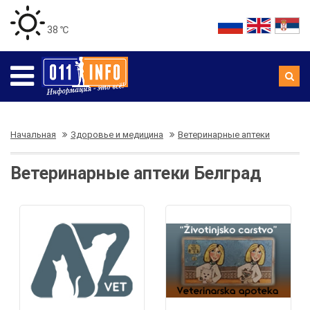
38 ℃
Начальная
Здоровье и медицина
Ветеринарные аптеки
Ветеринарные аптеки Белград