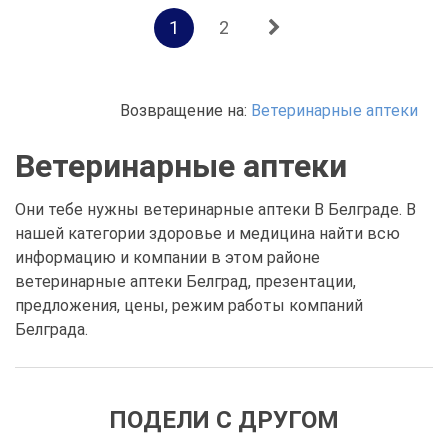
1
2
Возвращение на:
Ветеринарные аптеки
Ветеринарные аптеки
Они тебе нужны ветеринарные аптеки В Белграде. В
нашей категории здоровье и медицина найти всю
информацию и компании в этом районе
ветеринарные аптеки Белград, презентации,
предложения, цены, режим работы компаний
Белграда.
ПОДЕЛИ С ДРУГОМ