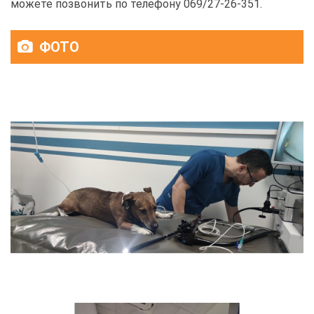
можете позвонить по телефону 069/27-26-351.
ФОТО