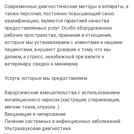
Современные диагностические методы и аппараты, а
также персонал, постоянно повышающий свою
квалификацию, являются гарантией качества
предоставляемых услуг. Особо оборудованное
рабочее пространство, приемная и отношения,
которые мы устанавливаем с клиентами и нашими
пациентами, внушают доверие к тому, что мы
делаем, а стресс, неизбежный при визите к
ветеринару, сведен к минимуму.
Услуги, которые мы предоставляем:
Хирургические вмешательства с использованием
ингаляционного наркоза (кастрация, стерилизация,
мягкие ткани, опухоли...)
Вакцинация и чипирование
Лечение системных и инфекционных заболеваний
Ультразвуковая диагностика