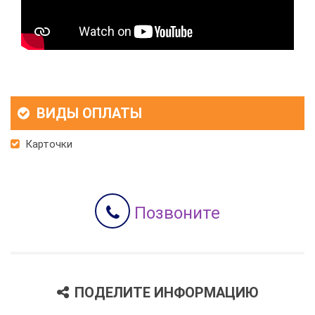
ВИДЫ ОПЛАТЫ
Карточки
Позвоните
ПОДЕЛИТЕ ИНФОРМАЦИЮ