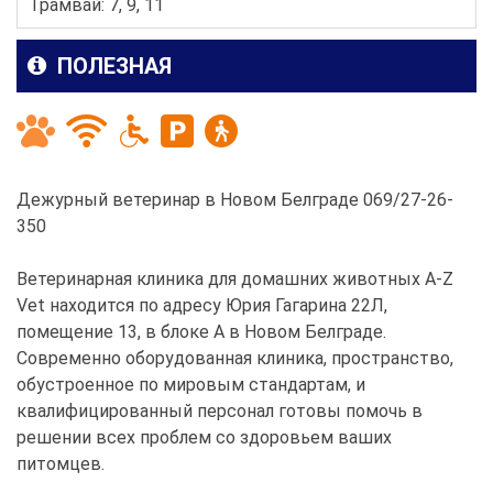
Трамвай: 7, 9, 11
ПОЛЕЗНАЯ
Дежурный ветеринар в Новом Белграде 069/27-26-
350
Ветеринарная клиника для домашних животных A-Z
Vet находится по адресу Юрия Гагарина 22Л,
помещение 13, в блоке А в Новом Белграде.
Современно оборудованная клиника, пространство,
обустроенное по мировым стандартам, и
квалифицированный персонал готовы помочь в
решении всех проблем со здоровьем ваших
питомцев.