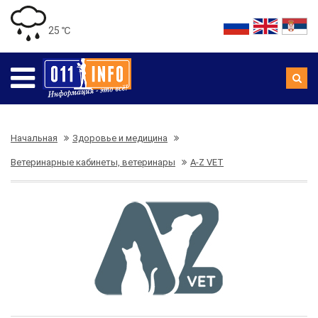
25 ℃
Начальная
Здоровье и медицина
Ветеринарные кабинеты, ветеринары
A-Z VET