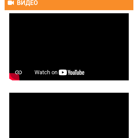
ВИДЕО