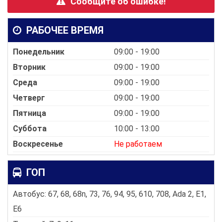
Сообщите об ошибке!
РАБОЧЕЕ ВРЕМЯ
Понедельник
09:00 - 19:00
Вторник
09:00 - 19:00
Среда
09:00 - 19:00
Четверг
09:00 - 19:00
Пятница
09:00 - 19:00
Суббота
10:00 - 13:00
Воскресенье
Не работаем
ГОП
Автобус: 67, 68, 68n, 73, 76, 94, 95, 610, 708, Ada 2, E1,
E6