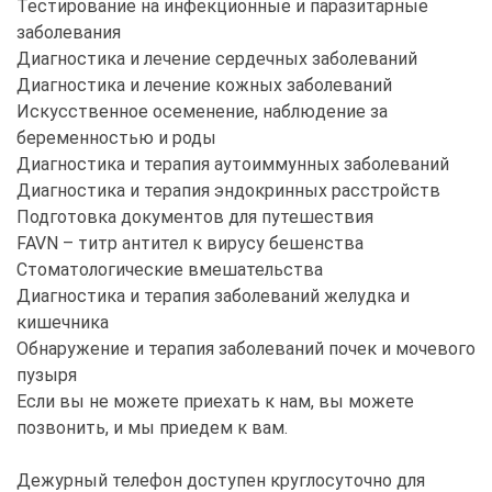
Тестирование на инфекционные и паразитарные
заболевания
Диагностика и лечение сердечных заболеваний
Диагностика и лечение кожных заболеваний
Искусственное осеменение, наблюдение за
беременностью и роды
Диагностика и терапия аутоиммунных заболеваний
Диагностика и терапия эндокринных расстройств
Подготовка документов для путешествия
FAVN – титр антител к вирусу бешенства
Стоматологические вмешательства
Диагностика и терапия заболеваний желудка и
кишечника
Обнаружение и терапия заболеваний почек и мочевого
пузыря
Если вы не можете приехать к нам, вы можете
позвонить, и мы приедем к вам.
Дежурный телефон доступен круглосуточно для