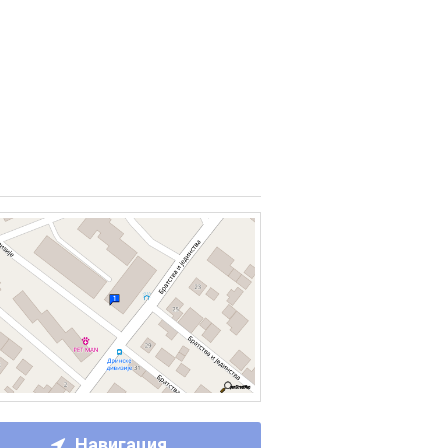
Навигация