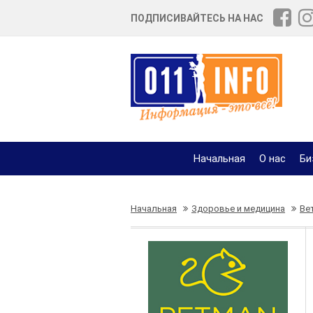
ПОДПИСИВАЙТЕСЬ НА НАС
Начальная
О нас
Би
Начальная
Здоровье и медицина
Ве