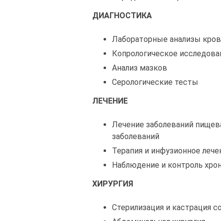
ДИАГНОСТИКА
Лабораторные анализы кров
Копрологическое исследова
Анализ мазков
Серологические тесты
ЛЕЧЕНИЕ
Лечение заболеваний пищев
заболеваний
Терапия и инфузионное лече
Наблюдение и контроль хро
ХИРУРГИЯ
Стерилизация и кастрация с