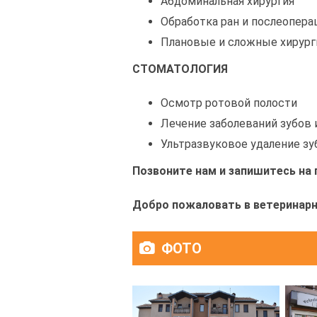
Абдоминальная хирургия
Обработка ран и послеопера
Плановые и сложные хирур
СТОМАТОЛОГИЯ
Осмотр ротовой полости
Лечение заболеваний зубов 
Ультразвуковое удаление зу
Позвоните нам и запишитесь на 
Добро пожаловать в ветеринар
ФОТО