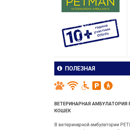
ПОЛЕЗНАЯ
ВЕТЕРИНАРНАЯ АМБУЛАТОРИЯ P
КОШЕК
В ветеринарной амбулатории PE