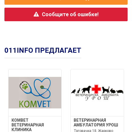
Сообщите об ошибке!
011INFO ПРЕДЛАГАЕТ
КОМВЕТ
ВЕТЕРИНАРНАЯ
ВЕТЕРИНАРНАЯ
АМБУЛАТОРИЯ УРОШ
КЛИНИКА
Трговачка 18, Жарково