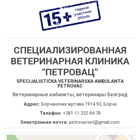
СПЕЦИАЛИЗИРОВАННАЯ
ВЕТЕРИНАРНАЯ КЛИНИКА
"ПЕТРОВАЦ"
SPECIJALISTIČKA VETERINARSKA AMBULANTA
PETROVAC
Ветеринарные кабинеты, ветеринары Белград
Адрес:
Борчанских жртава 1914 92, Борча
Телефон:
+381 11 332 84 78
Электронная почта:
petrovacvet@gmail.com