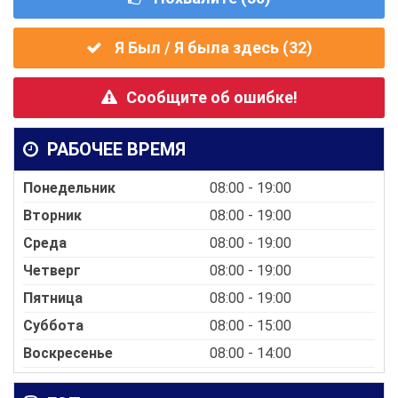
Я Был / Я была здесь (
32
)
Сообщите об ошибке!
РАБОЧЕЕ ВРЕМЯ
Понедельник
08:00 - 19:00
Вторник
08:00 - 19:00
Среда
08:00 - 19:00
Четверг
08:00 - 19:00
Пятница
08:00 - 19:00
Суббота
08:00 - 15:00
Воскресенье
08:00 - 14:00