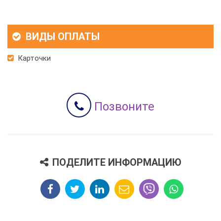
ВИДЫ ОПЛАТЫ
Карточки
Позвоните
ПОДЕЛИТЕ ИНФОРМАЦИЮ