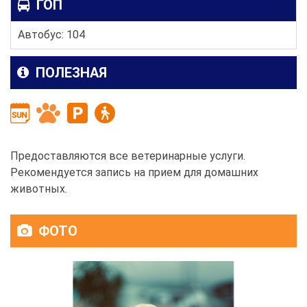
ГОП
Автобус: 104
ПОЛЕЗНАЯ
Предоставляются все ветеринарные услуги.
Рекомендуется запись на прием для домашних
животных.
ФОТО