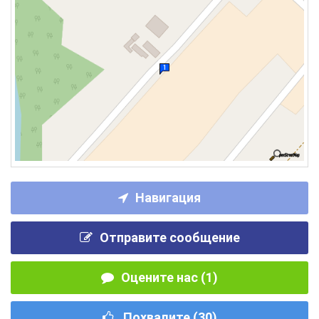
Навигация
Отправите сообщение
Оцените нас (1)
Похвалите (
30
)