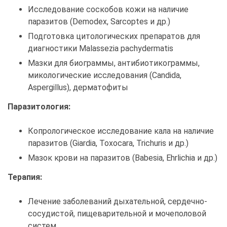
Исследование соскобов кожи на наличие
паразитов (Demodex, Sarcoptes и др.)
Подготовка цитологических препаратов для
диагностики Malassezia pachydermatis
Мазки для биограммы, антибиотикограммы,
микологические исследования (Candida,
Aspergillus), дерматофиты
Паразитология:
Копрологическое исследование кала на наличие
паразитов (Giardia, Toxocara, Trichuris и др.)
Мазок крови на паразитов (Babesia, Ehrlichia и др.)
Терапия:
Лечение заболеваний дыхательной, сердечно-
сосудистой, пищеварительной и мочеполовой
систем