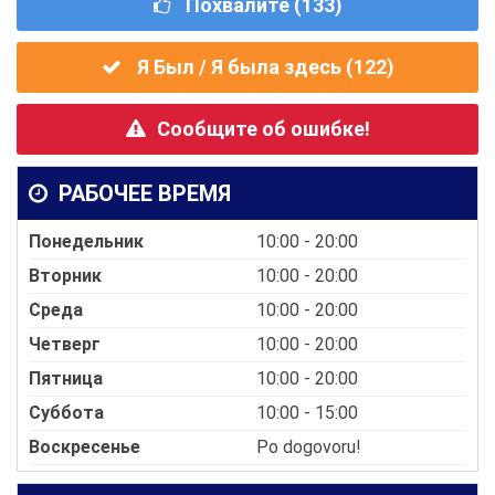
Похвалите (
133
)
Я Был / Я была здесь (
122
)
Сообщите об ошибке!
РАБОЧЕЕ ВРЕМЯ
Понедельник
10:00 - 20:00
Вторник
10:00 - 20:00
Среда
10:00 - 20:00
Четверг
10:00 - 20:00
Пятница
10:00 - 20:00
Суббота
10:00 - 15:00
Воскресенье
Po dogovoru!