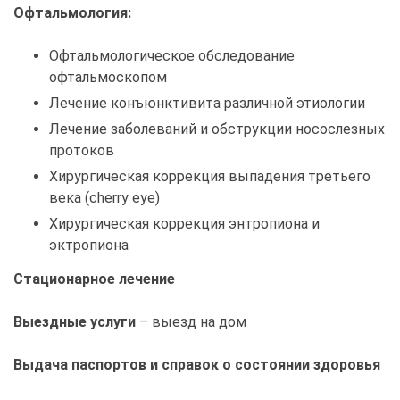
Офтальмология:
Офтальмологическое обследование
офтальмоскопом
Лечение конъюнктивита различной этиологии
Лечение заболеваний и обструкции носослезных
протоков
Хирургическая коррекция выпадения третьего
века (cherry eye)
Хирургическая коррекция энтропиона и
эктропиона
Стационарное лечение
Выездные услуги
– выезд на дом
Выдача паспортов и справок о состоянии здоровья