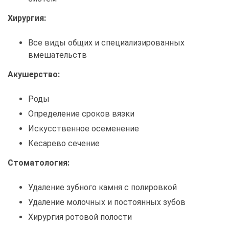
Хирургия:
Все виды общих и специализированных
вмешательств
Акушерство:
Роды
Определение сроков вязки
Искусственное осеменение
Кесарево сечение
Стоматология:
Удаление зубного камня с полировкой
Удаление молочных и постоянных зубов
Хирургия ротовой полости