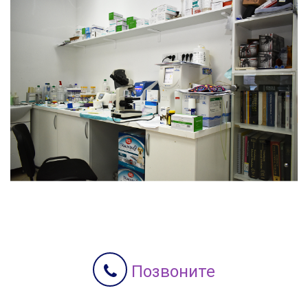
Позвоните