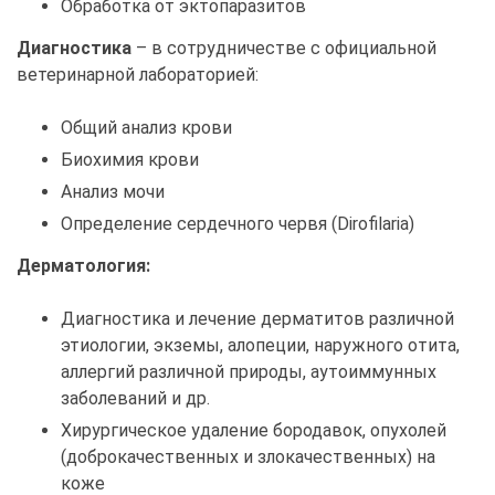
Обработка от эктопаразитов
Диагностика
– в сотрудничестве с официальной
ветеринарной лабораторией:
Общий анализ крови
Биохимия крови
Анализ мочи
Определение сердечного червя (Dirofilaria)
Дерматология:
Диагностика и лечение дерматитов различной
этиологии, экземы, алопеции, наружного отита,
аллергий различной природы, аутоиммунных
заболеваний и др.
Хирургическое удаление бородавок, опухолей
(доброкачественных и злокачественных) на
коже