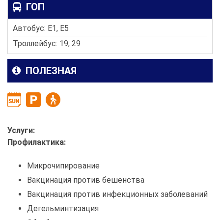
ГОП
Автобус: E1, E5
Троллейбус: 19, 29
ПОЛЕЗНАЯ
Услуги:
Профилактика:
Микрочипирование
Вакцинация против бешенства
Вакцинация против инфекционных заболеваний
Дегельминтизация