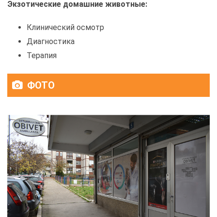
Экзотические домашние животные:
Клинический осмотр
Диагностика
Терапия
ФОТО