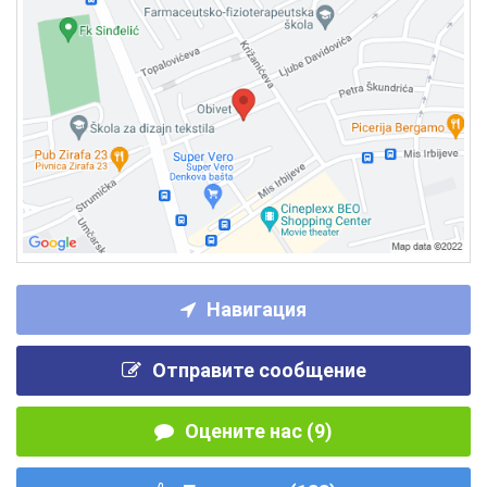
Навигация
Отправите сообщение
Оцените нас (9)