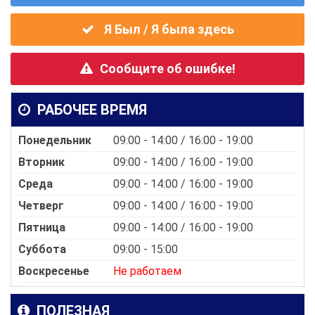
Я Был / Я была здесь
Сообщите об ошибке!
РАБОЧЕЕ ВРЕМЯ
Понедельник
09:00 - 14:00 / 16:00 - 19:00
Вторник
09:00 - 14:00 / 16:00 - 19:00
Среда
09:00 - 14:00 / 16:00 - 19:00
Четверг
09:00 - 14:00 / 16:00 - 19:00
Пятница
09:00 - 14:00 / 16:00 - 19:00
Суббота
09:00 - 15:00
Воскресенье
Не работаем
ПОЛЕЗНАЯ