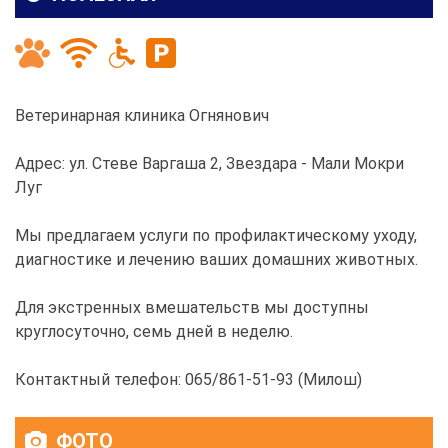
Ветеринарная клиника Огнянович
Адрес: ул. Стеве Варгаша 2, Звездара - Мали Мокри
Луг
Мы предлагаем услуги по профилактическому уходу,
диагностике и лечению ваших домашних животных.
Для экстренных вмешательств мы доступны
круглосуточно, семь дней в неделю.
Контактный телефон: 065/861-51-93 (Милош)
ФОТО