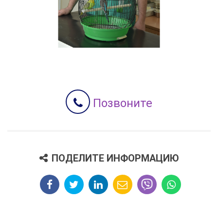
Позвоните
ПОДЕЛИТЕ ИНФОРМАЦИЮ