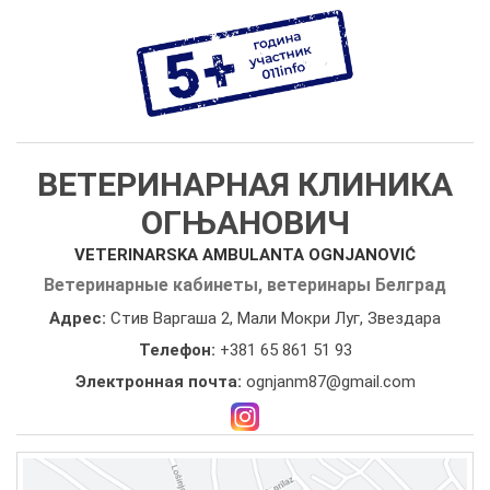
ВЕТЕРИНАРНАЯ КЛИНИКА
ОГЊАНОВИЧ
VETERINARSKA AMBULANTA OGNJANOVIĆ
Ветеринарные кабинеты, ветеринары Белград
Адрес:
Стив Варгаша 2, Мали Мокри Луг, Звездара
Телефон:
+381 65 861 51 93
Электронная почта:
ognjanm87@gmail.com