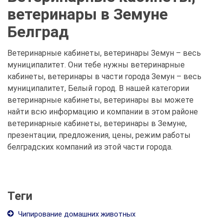
ветеринары в Земуне
Белград
Ветеринарные кабинеты, ветеринары Земун – весь
муниципалитет. Они тебе нужны ветеринарные
кабинеты, ветеринары в части города Земун – весь
муниципалитет, Белый город. В нашей категории
ветеринарные кабинеты, ветеринары вы можете
найти всю информацию и компании в этом районе
ветеринарные кабинеты, ветеринары в Земуне,
презентации, предложения, цены, режим работы
белградских компаний из этой части города.
Теги
Чипирование домашних животных