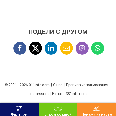
ПОДЕЛИ С ДРУГОМ
© 2001 - 2026 011info.com
О нас
Правила использования
Impressum
E-mail
381info.com
Фильтры
рядом со мной
Покажи на карте