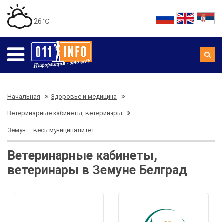
26 ℃
Начальная
Здоровье и медицина
Ветеринарные кабинеты, ветеринары
Земун – весь муниципалитет
Ветеринарные кабинеты,
ветеринары в Земуне Белград