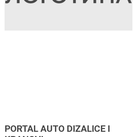
PORTAL AUTO DIZALICE I