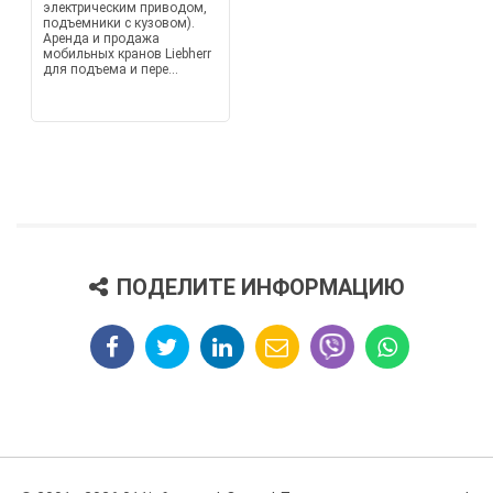
электрическим приводом,
подъемники с кузовом).
Аренда и продажа
мобильных кранов Liebherr
для подъема и пере...
ПОДЕЛИТЕ ИНФОРМАЦИЮ