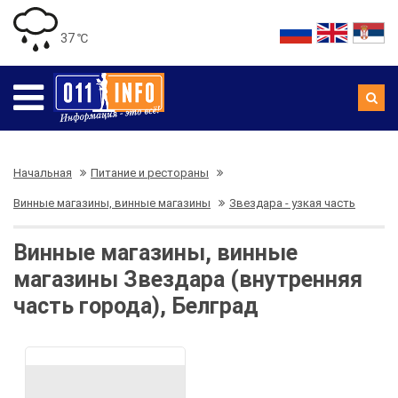
37 ℃
Начальная
Питание и рестораны
Винные магазины, винные магазины
Звездара - узкая часть
Винные магазины, винные
магазины Звездара (внутренняя
часть города), Белград