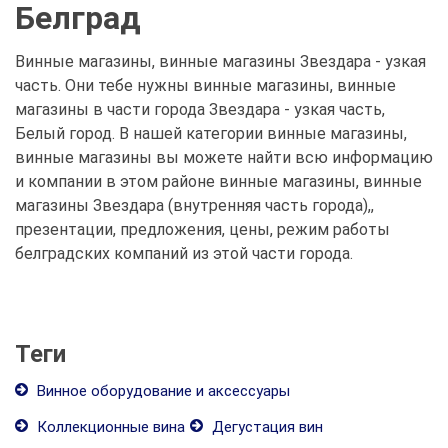
Белград
Винные магазины, винные магазины Звездара - узкая
часть. Они тебе нужны винные магазины, винные
магазины в части города Звездара - узкая часть,
Белый город. В нашей категории винные магазины,
винные магазины вы можете найти всю информацию
и компании в этом районе винные магазины, винные
магазины Звездара (внутренняя часть города),,
презентации, предложения, цены, режим работы
белградских компаний из этой части города.
Теги
Винное оборудование и аксессуары
Коллекционные вина
Дегустация вин