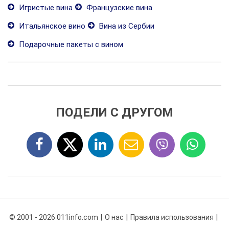
Игристые вина
Французские вина
Итальянское вино
Вина из Сербии
Подарочные пакеты с вином
ПОДЕЛИ С ДРУГОМ
© 2001 - 2026 011info.com
О нас
Правила использования