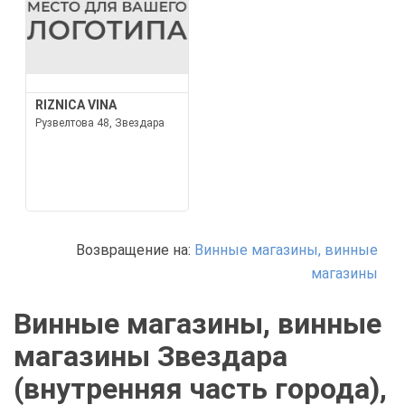
RIZNICA VINA
Рузвелтова 48, Звездара
Возвращение на:
Винные магазины, винные
магазины
Винные магазины, винные
магазины Звездара
(внутренняя часть города),