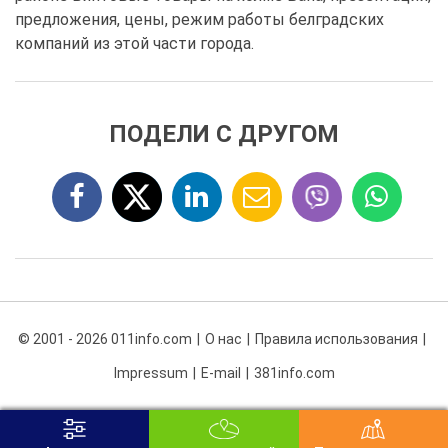
предложения, цены, режим работы белградских
компаний из этой части города.
ПОДЕЛИ С ДРУГОМ
© 2001 - 2026 011info.com
О нас
Правила использования
Impressum
E-mail
381info.com