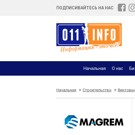
ПОДПИСИВАЙТЕСЬ НА НАС
Начальная
О нас
Би
Начальная
Строительство
Винтовы