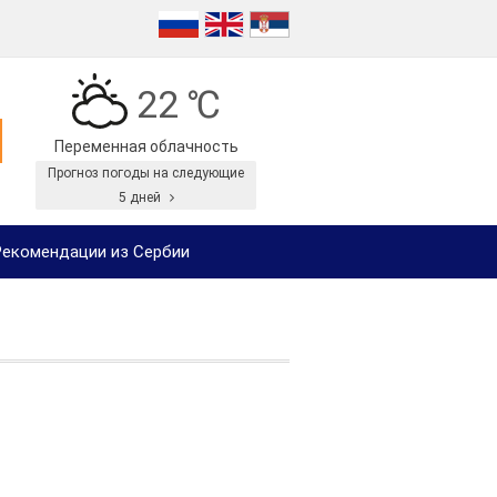
22 ℃
Переменная облачность
Прогноз погоды на следующие
5 дней
екомендации из Сербии