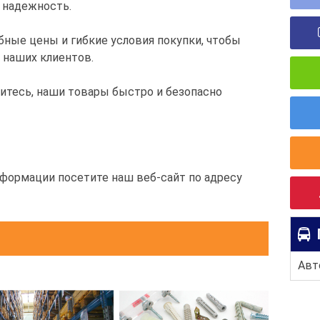
 надежность.
ные цены и гибкие условия покупки, чтобы
 наших клиентов.
дитесь, наши товары быстро и безопасно
нформации посетите наш веб-сайт по адресу
Авт