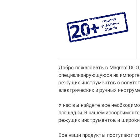
Добро пожаловать в Magrem DOO,
специализирующуюся на импорте 
режущих инструментов с сопутс
электрических и ручных инструм
У нас вы найдете все необходимо
площадки. В нашем ассортименте
режущих инструментов и широкий
Все наши продукты поступают от