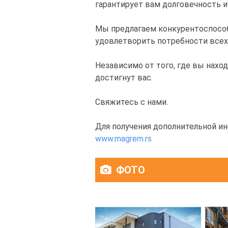
гарантирует вам долговечность и
Мы предлагаем конкурентоспособ
удовлетворить потребности всех
Независимо от того, где вы нахо
достигнут вас.
Свяжитесь с нами.
Для получения дополнительной и
www.magrem.rs
ФОТО