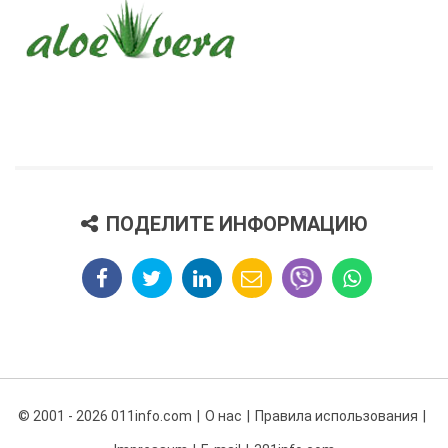
ПОДЕЛИТЕ ИНФОРМАЦИЮ
© 2001 - 2026 011info.com
О нас
Правила использования