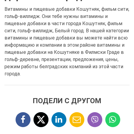
Витамины и пищевые добавки Кошутняк, фильм сити,
гольф-виллидж. Они тебе нужны витамины и
пищевые добавки в части города Кошутняк, фильм
сити, гольф-виллидж, Белый город. В нашей категории
витамины и пищевые добавки вы можете найти всю
информацию и компании в этом районе витамины и
пищевые добавки на Кошутняке в Филмски Граде в
гольф-деревне, презентации, предложения, цены,
режим работы белградских компаний из этой части
города.
ПОДЕЛИ С ДРУГОМ