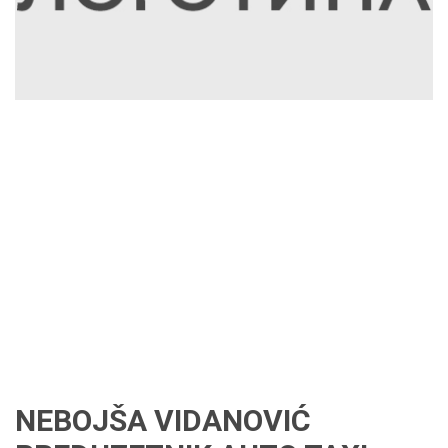
NEBOJŠA VIDANOVIĆ