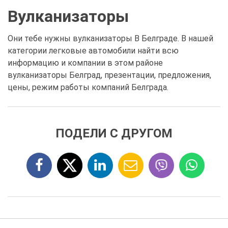
Вулканизаторы
Они тебе нужны вулканизаторы В Белграде. В нашей
категории легковые автомобили найти всю
информацию и компании в этом районе
вулканизаторы Белград, презентации, предложения,
цены, режим работы компаний Белграда.
ПОДЕЛИ С ДРУГОМ