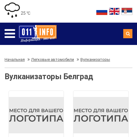
25 ℃
Начальная
Легковые автомобили
Вулканизаторы
Вулканизаторы Белград