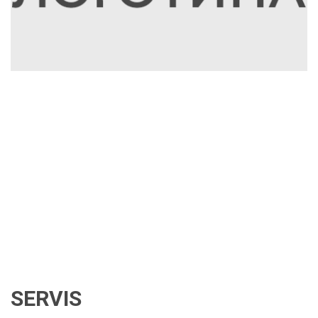
SERVIS