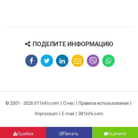
ПОДЕЛИТЕ ИНФОРМАЦИЮ
© 2001 - 2026 011info.com
О нас
Правила использования
Impressum
E-mail
381info.com
Ошибка
Писать
Оцените