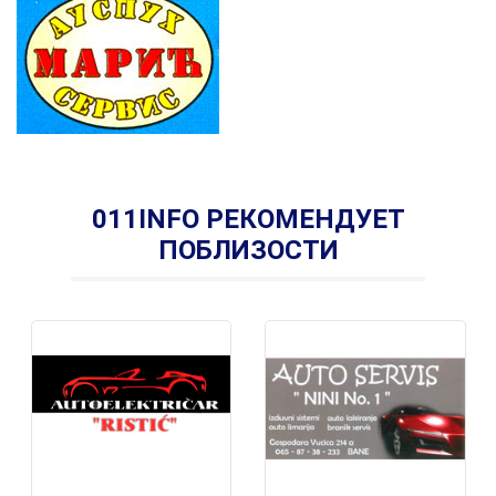
011INFO РЕКОМЕНДУЕТ
ПОБЛИЗОСТИ