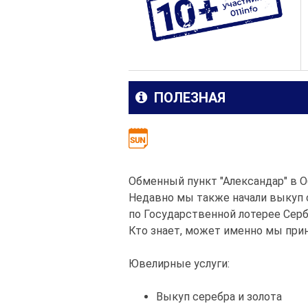
ПОЛЕЗНАЯ
Обменный пункт "Александар" в О
Недавно мы также начали выкуп с
по Государственной лотерее Серб
Кто знает, может именно мы при
Ювелирные услуги:
Выкуп серебра и золота