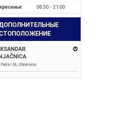
кресенье
06:30 - 21:00
ДОПОЛНИТЕЛЬНЫЕ
СТОПОЛОЖЕНИЕ
EKSANDAR
NJAČNICA
a Petra I 36, Obrenovac