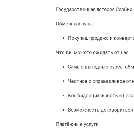
Государственная лотерея Сербии
Обменный пункт:
Покупка, продажа и конверт
Что вы можете ожидать от нас:
Самые выгодные курсы обм
Честное и справедливое от
Конфиденциальность и безо
Возможность договориться 
Платёжные услуги: