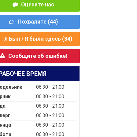
Оцените нас
Похвалите (
44
)
Я Был / Я была здесь (
34
)
Сообщите об ошибке!
РАБОЧЕЕ ВРЕМЯ
едельник
06:30 - 21:00
рник
06:30 - 21:00
да
06:30 - 21:00
верг
06:30 - 21:00
ница
06:30 - 21:00
бота
06:30 - 21:00