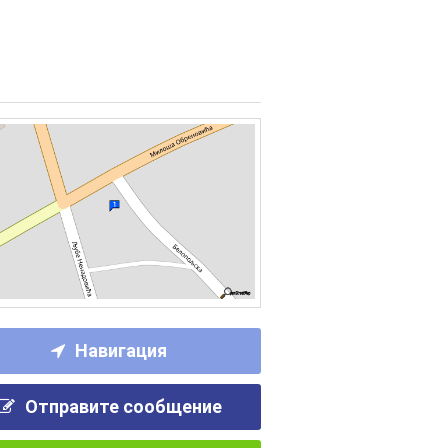
Навигация
Отправите сообщение