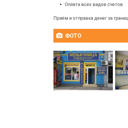
Оплата всех видов счетов
Приём и отправка денег за границ
ФОТО