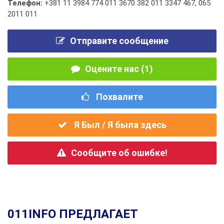
Телефон:
+381 11 3984 774 011 3670 382 011 3347 467
,
065
2011 011
Отправите сообщение
Оцените нас (1)
Похвалите
Я Был / Я была здесь
Сообщите об ошибке!
011INFO ПРЕДЛАГАЕТ