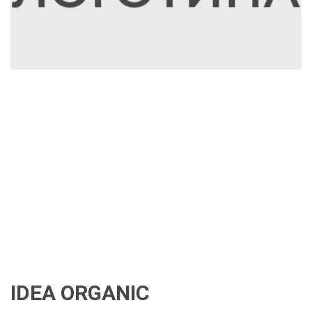
IDEA ORGANIC