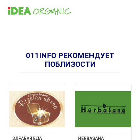
011INFO РЕКОМЕНДУЕТ
ПОБЛИЗОСТИ
ЗДРАВАЯ ЕДА
HERBASANA