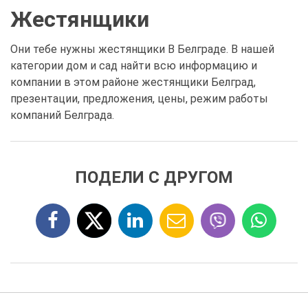
Жестянщики
Они тебе нужны жестянщики В Белграде. В нашей
категории дом и сад найти всю информацию и
компании в этом районе жестянщики Белград,
презентации, предложения, цены, режим работы
компаний Белграда.
ПОДЕЛИ С ДРУГОМ