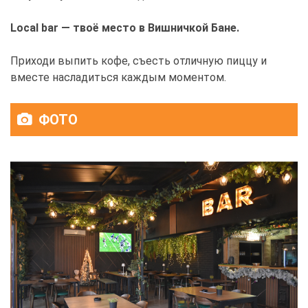
Local bar — твоё место в Вишничкой Бане.
Приходи выпить кофе, съесть отличную пиццу и
вместе насладиться каждым моментом.
ФОТО