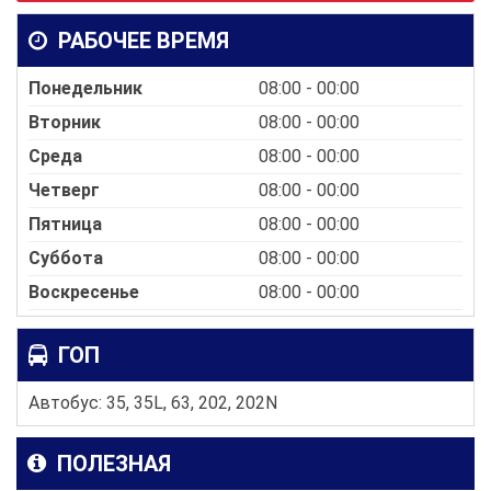
РАБОЧЕЕ ВРЕМЯ
Понедельник
08:00 - 00:00
Вторник
08:00 - 00:00
Среда
08:00 - 00:00
Четверг
08:00 - 00:00
Пятница
08:00 - 00:00
Суббота
08:00 - 00:00
Воскресенье
08:00 - 00:00
ГОП
Автобус: 35, 35L, 63, 202, 202N
ПОЛЕЗНАЯ