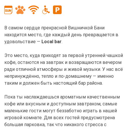
В самом сердце прекрасной Вишничкой Бани
находится место, где каждый день превращается в
удовольствие —
Local bar
.
Это место, куда приходят за первой утренней чашкой
кофе, остаются на завтрак и возвращаются вечером
ради отличной атмосферы и живой музыки. У нас всё
непринуждённо, тепло и по-домашнему — именно
таким и должен быть настоящий бар района.
Пока ты наслаждаешься ароматным качественным
кофе или вкусным и доступным завтраком, самые
маленькие гости могут беззаботно играть в нашей
игровой комнате. Для всех гостей предусмотрена
большая парковка, так что никакого стресса с