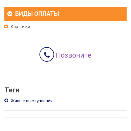
ВИДЫ ОПЛАТЫ
Карточки
Позвоните
Теги
Живые выступления