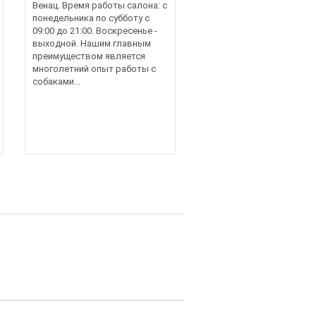
Венац. Время работы салона: с
понедельника по субботу с
09:00 до 21:00. Воскресенье -
выходной. Нашим главным
преимуществом является
многолетний опыт работы с
собаками...