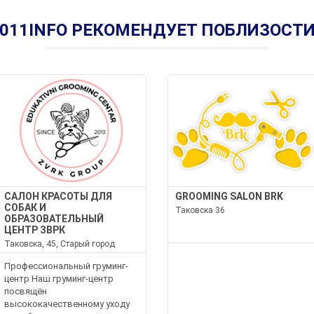
011INFO РЕКОМЕНДУЕТ ПОБЛИЗОСТ
САЛОН КРАСОТЫ ДЛЯ
GROOMING SALON BRK
СОБАК И
Таковска 36
ОБРАЗОВАТЕЛЬНЫЙ
ЦЕНТР ЗВРК
Таковска, 45, Старый город
Профессиональный груминг-
центр Наш груминг-центр
посвящён
высококачественному уходу