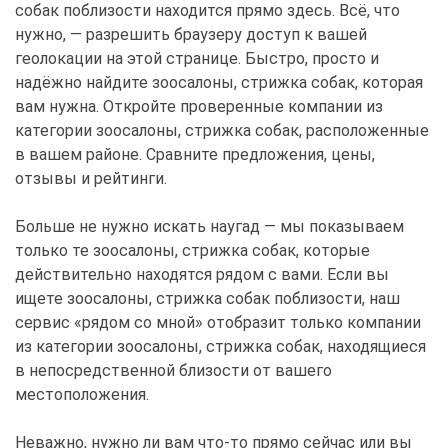
собак поблизости находится прямо здесь. Всё, что
нужно, — разрешить браузеру доступ к вашей
геолокации на этой странице. Быстро, просто и
надёжно найдите зоосалоны, стрижка собак, которая
вам нужна. Откройте проверенные компании из
категории зоосалоны, стрижка собак, расположенные
в вашем районе. Сравните предложения, цены,
отзывы и рейтинги.
Больше не нужно искать наугад — мы показываем
только те зоосалоны, стрижка собак, которые
действительно находятся рядом с вами. Если вы
ищете зоосалоны, стрижка собак поблизости, наш
сервис «рядом со мной» отобразит только компании
из категории зоосалоны, стрижка собак, находящиеся
в непосредственной близости от вашего
местоположения.
Неважно, нужно ли вам что-то прямо сейчас или вы