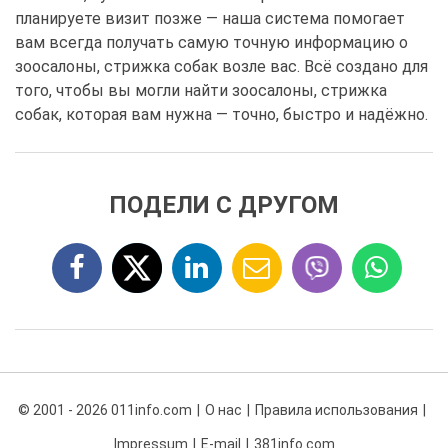
планируете визит позже — наша система помогает
вам всегда получать самую точную информацию о
зоосалоны, стрижка собак возле вас. Всё создано для
того, чтобы вы могли найти зоосалоны, стрижка
собак, которая вам нужна — точно, быстро и надёжно.
ПОДЕЛИ С ДРУГОМ
© 2001 - 2026 011info.com
О нас
Правила использования
Impressum
E-mail
381info.com