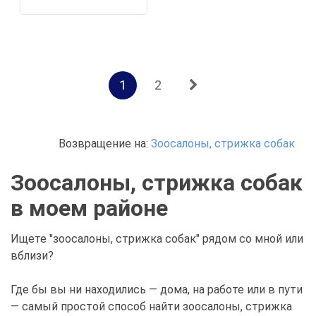
1
2
Возвращение на:
Зоосалоны, стрижка собак
Зоосалоны, стрижка собак
в моем районе
Ищете "зоосалоны, стрижка собак" рядом со мной или
вблизи?
Где бы вы ни находились — дома, на работе или в пути
— самый простой способ найти зоосалоны, стрижка