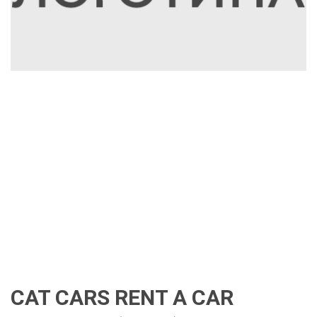
CAT CARS RENT A CAR