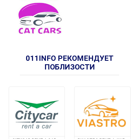
011INFO РЕКОМЕНДУЕТ
ПОБЛИЗОСТИ