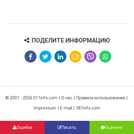
ПОДЕЛИТЕ ИНФОРМАЦИЮ
© 2001 - 2026 011info.com
О нас
Правила использования
Impressum
E-mail
381info.com
Ошибка
Писать
Оцените