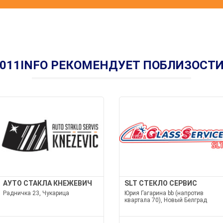
011INFO РЕКОМЕНДУЕТ ПОБЛИЗОСТ
АУТО СТАКЛА КНЕЖЕВИЧ
SLT СТЕКЛО СЕРВИС
Радничка 23, Чукарица
Юрия Гагарина bb (напротив
квартала 70), Новый Белград