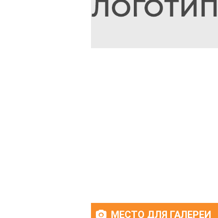
МЕСТО ДЛЯ ГАЛЕРЕИ