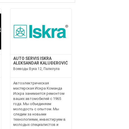
AUTO SERVIS ISKRA
ALEKSANDAR KALUĐEROVIĆ
Воеводы Вука 12, Палилула
Автоэлектрическая
мастерская Искра Команда
Искра занимается ремонтом
ваших автомобилей с 1965
года. Мы объединяем
молодость с опытом. Мы
следим за новыми
технологиями, инвестируем в
молодых специалистов и