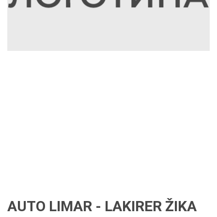
AUTO LIMAR - LAKIRER ŽIKA