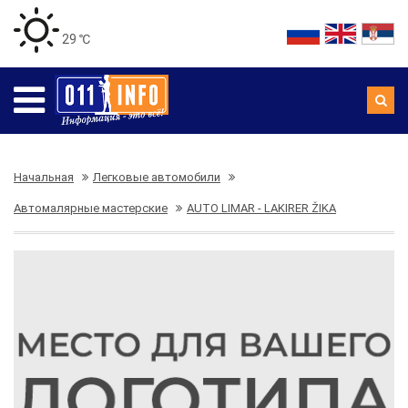
29 ℃
Начальная
Легковые автомобили
Автомалярные мастерские
AUTO LIMAR - LAKIRER ŽIKA