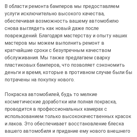
В области ремонта бамперов мы предоставляем
услуги исключительно высокого качества,
обеспечивая возможность вашему автомобилю
снова выглядеть как новый даже после
повреждений. Благодаря мастерству и опыту наших
мастеров мы можем выполнить ремонт в
кратчайшие сроки с безупречным качеством
обслуживания. Мы также предлагаем сварку
пластиковых бамперов, что позволяет сэкономить
деньги и время, которые в противном случае были бы
потрачены на покупку нового.
Покраска автомобилей, будь то мелкие
косметические доработки или полная покраска,
проводится в профессиональных камерах с
использованием только высококачественных красок
и лаков. Это обеспечивает восстановление блеска
вашего автомобиля и придание ему нового внешнего