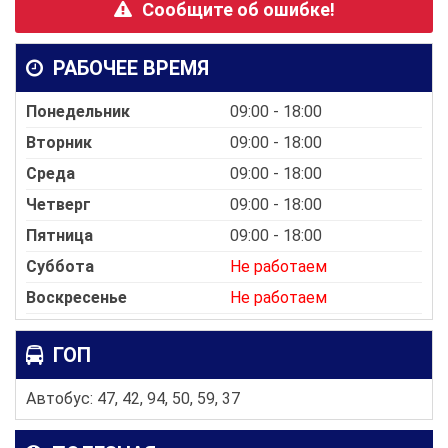
Сообщите об ошибке!
РАБОЧЕЕ ВРЕМЯ
Понедельник
09:00 - 18:00
Вторник
09:00 - 18:00
Среда
09:00 - 18:00
Четверг
09:00 - 18:00
Пятница
09:00 - 18:00
Суббота
Не работаем
Воскресенье
Не работаем
ГОП
Автобус: 47, 42, 94, 50, 59, 37