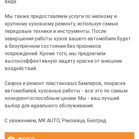
вида.
Мы также предоставляем услуги по мелкому и
крупному кузовному ремонту, используя самые
передовые техники и инструменты. После
завершения работы кузов вашего автомобиля будет
в безупречном состоянии без признаков
повреждений. Кроме того, мы предлагаем
высокоэффективную защиту краски от внешних
воздействий.
Сварка и ремонт пластиковых бамперов, покраска
автомобилей, кузовные работы - все это по самым
конкурентоспособным ценам. Мы - ваш лучший
выбор для идеального обслуживания.
С уважением, MK AUTO, Раковица, Белград.