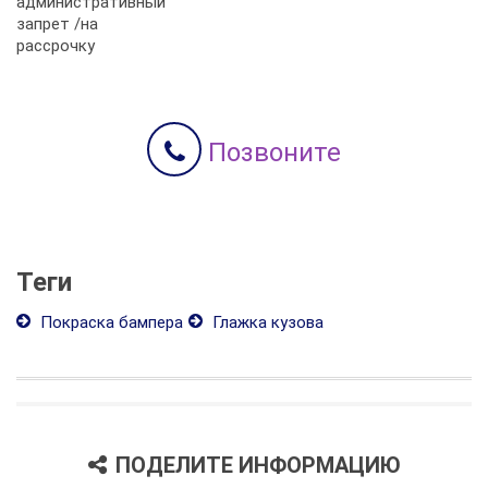
административный
запрет /на
рассрочку
Позвоните
Теги
Покраска бампера
Глажка кузова
ПОДЕЛИТЕ ИНФОРМАЦИЮ