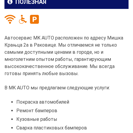
ПОЛЕЗНАЯ
Автосервис MK AUTO расположен по адресу Мишка
Крањца 2а в Раковице. Мы отличаемся не только
самыми доступными ценами в городе, но и
многолетним опытом работы, гарантирующим
высококачественное обслуживание. Мы всегда
готовы принять любые вызовы.
В MK AUTO мы предлагаем следующие услуги:
Покраска автомобилей
Ремонт бамперов
Кузовные работы
Сварка пластиковых бамперов