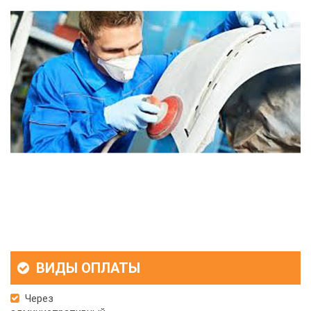
ВИДЫ ОПЛАТЫ
Через