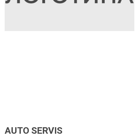
AUTO SERVIS