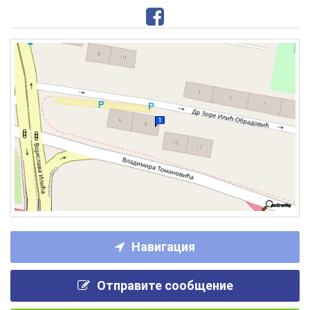
Навигация
Отправите сообщение