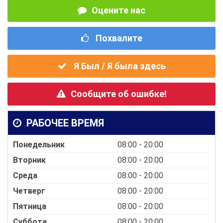
Оцените нас
Похвалите
Я Был / Я была здесь
Сообщите об ошибке!
РАБОЧЕЕ ВРЕМЯ
Понедельник
08:00 - 20:00
Вторник
08:00 - 20:00
Среда
08:00 - 20:00
Четверг
08:00 - 20:00
Пятница
08:00 - 20:00
Суббота
08:00 - 20:00