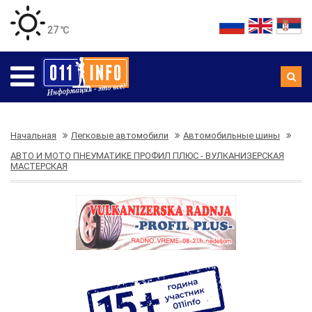
27 ℃
Начальная
Легковые автомобили
Автомобильные шины
АВТО И МОТО ПНЕУМАТИКЕ ПРОФИЛ ПЛЮС - ВУЛКАНИЗЕРСКАЯ
МАСТЕРСКАЯ