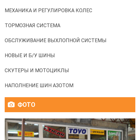
МЕХАНИКА И РЕГУЛИРОВКА КОЛЕС
ТОРМОЗНАЯ СИСТЕМА
ОБСЛУЖИВАНИЕ ВЫХЛОПНОЙ СИСТЕМЫ
НОВЫЕ И Б/У ШИНЫ
СКУТЕРЫ И МОТОЦИКЛЫ
НАПОЛНЕНИЕ ШИН АЗОТОМ
ФОТО