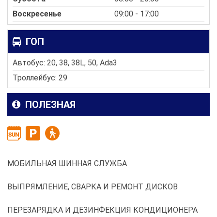
Воскресенье
09:00 - 17:00
ГОП
Автобус: 20, 38, 38L, 50, Ada3
Троллейбус: 29
ПОЛЕЗНАЯ
МОБИЛЬНАЯ ШИННАЯ СЛУЖБА
ВЫПРЯМЛЕНИЕ, СВАРКА И РЕМОНТ ДИСКОВ
ПЕРЕЗАРЯДКА И ДЕЗИНФЕКЦИЯ КОНДИЦИОНЕРА