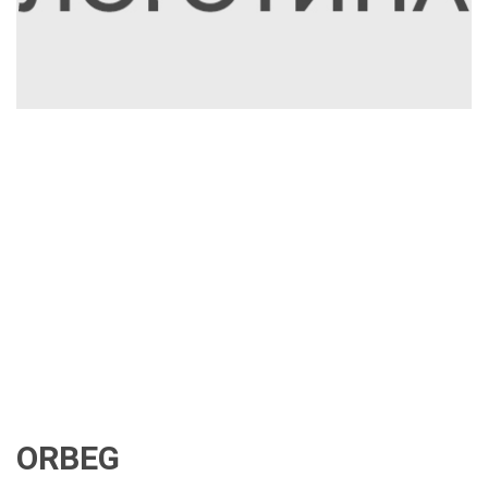
ORBEG