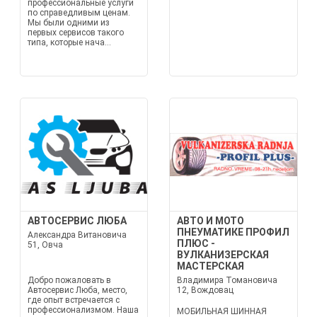
профессиональные услуги
по справедливым ценам.
Мы были одними из
первых сервисов такого
типа, которые нача...
АВТОСЕРВИС ЛЮБА
АВТО И МОТО
ПНЕУМАТИКЕ ПРОФИЛ
Александра Витановича
ПЛЮС -
51, Овча
ВУЛКАНИЗЕРСКАЯ
МАСТЕРСКАЯ
Добро пожаловать в
Владимира Томановича
Автосервис Люба, место,
12, Вождовац
где опыт встречается с
профессионализмом. Наша
МОБИЛЬНАЯ ШИННАЯ