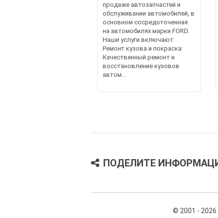
продаже автозапчастей и
обслуживании автомобилей, в
основном сосредоточенная
на автомобилях марки FORD.
Наши услуги включают:
Ремонт кузова и покраска:
Качественный ремонт и
восстановление кузовов
автом...
ПОДЕЛИТЕ ИНФОРМАЦ
© 2001 - 2026