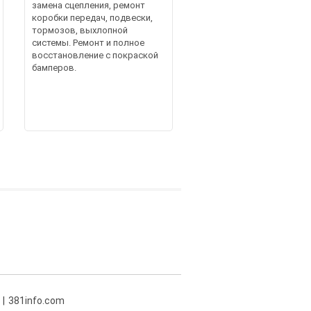
замена сцепления, ремонт
коробки передач, подвески,
тормозов, выхлопной
системы. Ремонт и полное
восстановление с покраской
бамперов.
381info.com