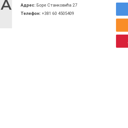
Адрес:
Боре Станковића 27
Телефон:
+381 60 4505409