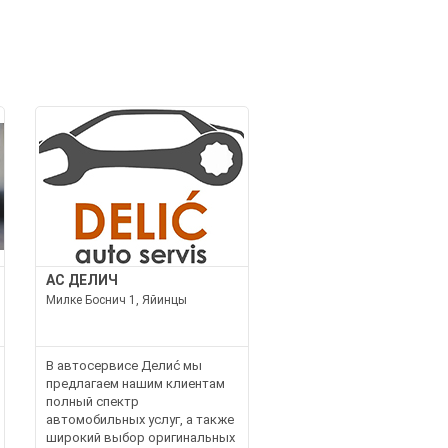
АС ДЕЛИЧ
Милке Боснич 1, Яйинцы
В автосервисе Делиć мы
предлагаем нашим клиентам
полный спектр
автомобильных услуг, а также
широкий выбор оригинальных