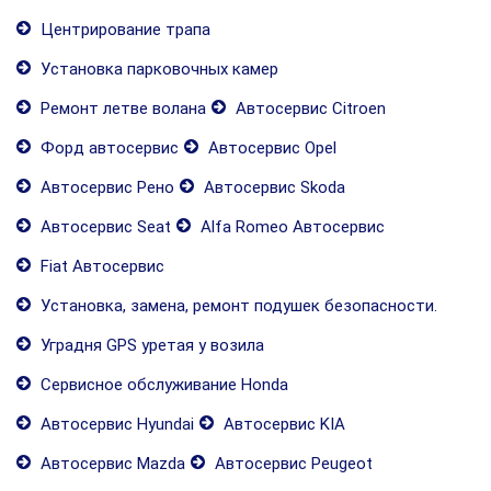
Центрирование трапа
Установка парковочных камер
Ремонт летве волана
Автосервис Citroen
Форд автосервис
Автосервис Opel
Автосервис Рено
Автосервис Skoda
Автосервис Seat
Alfa Romeo Автосервис
Fiat Автосервис
Установка, замена, ремонт подушек безопасности.
Уградня GPS уретая у возила
Сервисное обслуживание Honda
Автосервис Hyundai
Автосервис KIA
Автосервис Mazda
Автосервис Peugeot