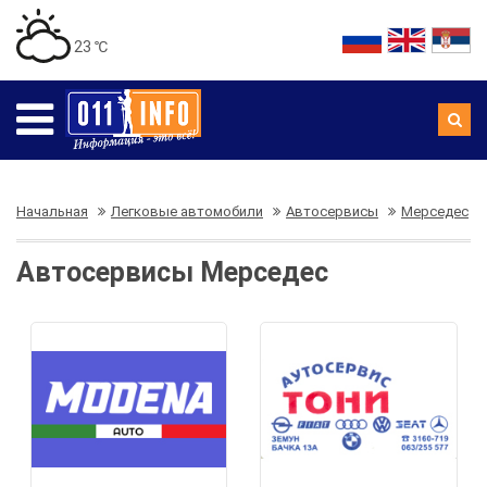
23 ℃
Начальная
Легковые автомобили
Автосервисы
Мерседес
Автосервисы Мерседес