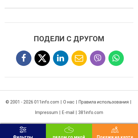
ПОДЕЛИ С ДРУГОМ
© 2001 - 2026 011info.com
О нас
Правила использования
Impressum
E-mail
381info.com
Фильтры
рядом со мной
Покажи на карте