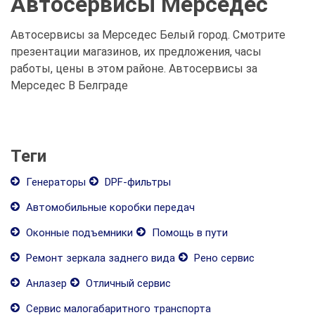
Автосервисы Мерседес
Автосервисы за Мерседес Белый город. Смотрите
презентации магазинов, их предложения, часы
работы, цены в этом районе. Автосервисы за
Мерседес В Белграде
Теги
Генераторы
DPF-фильтры
Автомобильные коробки передач
Оконные подъемники
Помощь в пути
Ремонт зеркала заднего вида
Рено сервис
Анлазер
Отличный сервис
Сервис малогабаритного транспорта