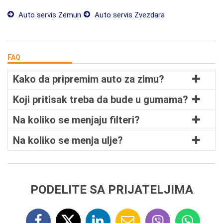
Auto servis Zemun
Auto servis Zvezdara
FAQ
Kako da pripremim auto za zimu?
Koji pritisak treba da bude u gumama?
Na koliko se menjaju filteri?
Na koliko se menja ulje?
PODELITE SA PRIJATELJIMA