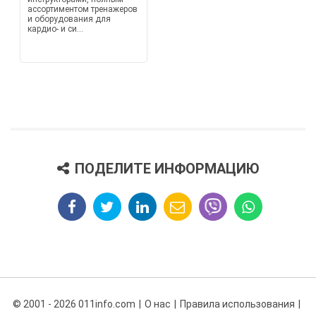
ассортиментом тренажеров
и оборудования для
кардио- и си...
ПОДЕЛИТЕ ИНФОРМАЦИЮ
© 2001 - 2026 011info.com
О нас
Правила использования