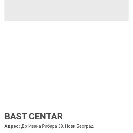
BAST CENTAR
Адрес:
Др Ивана Рибара 38, Нови Београд