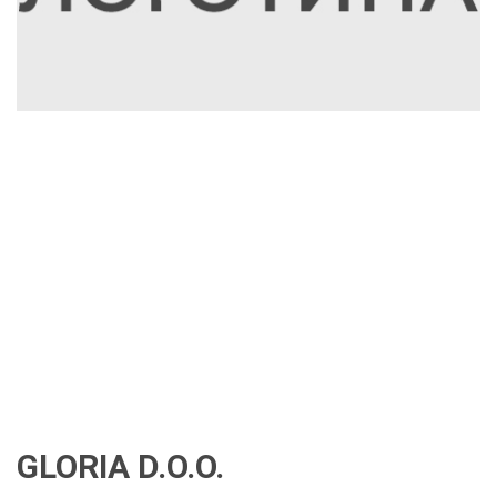
GLORIA D.O.O.