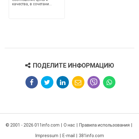
качества, в сочетани...
ПОДЕЛИТЕ ИНФОРМАЦИЮ
© 2001 - 2026 011info.com
О нас
Правила использования
Impressum
E-mail
381info.com