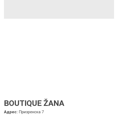
BOUTIQUE ŽANA
Адрес:
Призренска 7