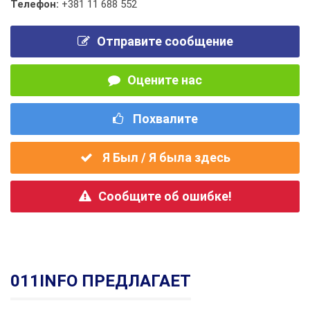
Телефон:
+381 11 688 552
Отправите сообщение
Оцените нас
Похвалите
Я Был / Я была здесь
Сообщите об ошибке!
011INFO ПРЕДЛАГАЕТ