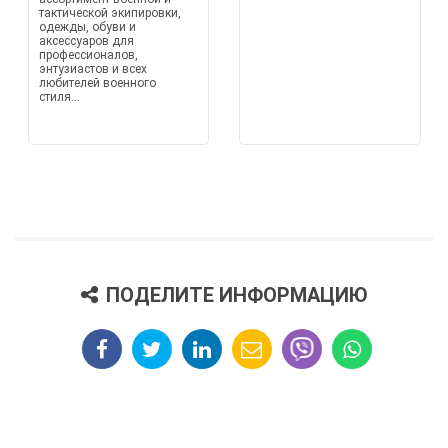
тактической экипировки,
одежды, обуви и
аксессуаров для
профессионалов,
энтузиастов и всех
любителей военного
стиля...
ПОДЕЛИТЕ ИНФОРМАЦИЮ