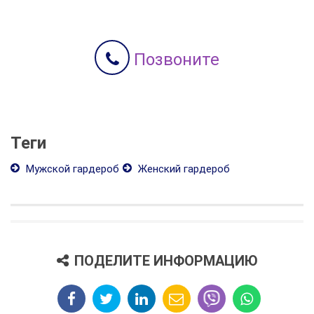
Позвоните
Теги
Мужской гардероб
Женский гардероб
ПОДЕЛИТЕ ИНФОРМАЦИЮ