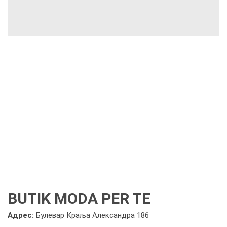
BUTIK MODA PER TE
Адрес:
Булевар Краља Александра 186