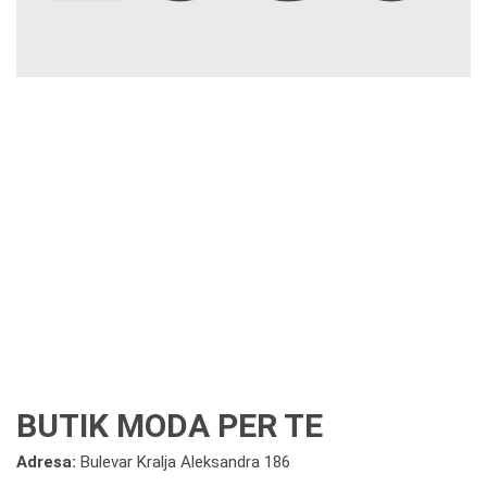
BUTIK MODA PER TE
Adresa:
Bulevar Kralja Aleksandra 186