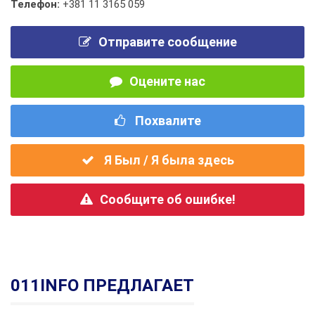
Телефон:
+381 11 3165 059
Отправите сообщение
Оцените нас
Похвалите
Я Был / Я была здесь
Сообщите об ошибке!
011INFO ПРЕДЛАГАЕТ