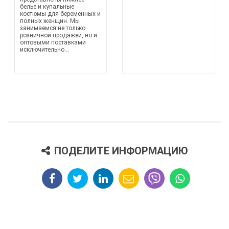
белье и купальные
костюмы для беременных и
полных женщин. Мы
занимаемся не только
розничной продажей, но и
оптовыми поставками
исключительно...
ПОДЕЛИТЕ ИНФОРМАЦИЮ