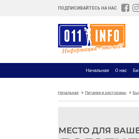
ПОДПИСИВАЙТЕСЬ НА НАС
Начальная
О нас
Би
Начальная
Питание и рестораны
Бы