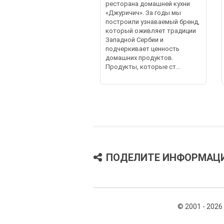
ресторана домашней кухни
«Джуричич». За годы мы
построили узнаваемый бренд,
который оживляет традиции
Западной Сербии и
подчеркивает ценность
домашних продуктов.
Продукты, которые ст...
ПОДЕЛИТЕ ИНФОРМАЦ
© 2001 - 2026