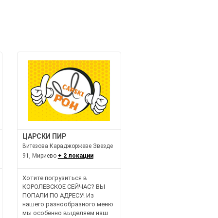
ЦАРСКИ ПИР
Витезова Караджоржеве Звезде
91, Мириево
+ 2 локации
Хотите погрузиться в
КОРОЛЕВСКОЕ СЕЙЧАС? ВЫ
ПОПАЛИ ПО АДРЕСУ! Из
нашего разнообразного меню
мы особенно выделяем наш